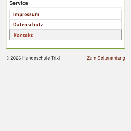
Service
Impressum
Datenschutz
Kontakt
© 2026 Hundeschule Trixi
Zum Seitenanfang